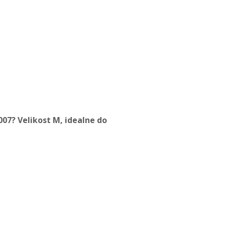
07? Velikost M, idealne do