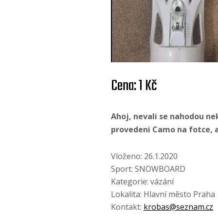
Cena: 1 Kč
Ahoj, nevali se nahodou n
provedeni Camo na fotce, 
Vloženo: 26.1.2020
Sport: SNOWBOARD
Kategorie: vázání
Lokalita: Hlavní město Praha
Kontakt:
krobas@seznam.cz