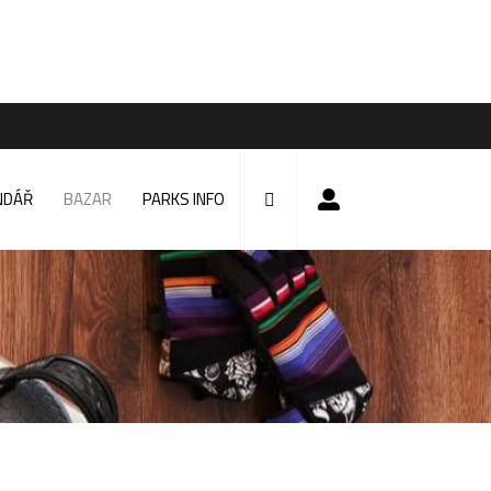
NDÁŘ
BAZAR
PARKS INFO