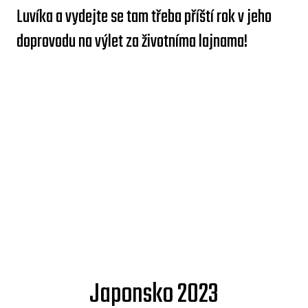
Luvíka a vydejte se tam třeba příští rok v jeho
doprovodu na výlet za životníma lajnama!
Japonsko 2023