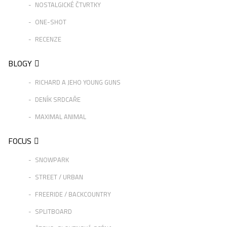
NOSTALGICKÉ ČTVRTKY
ONE-SHOT
RECENZE
BLOGY
RICHARD A JEHO YOUNG GUNS
DENÍK SRDCAŘE
MAXIMAL ANIMAL
FOCUS
SNOWPARK
STREET / URBAN
FREERIDE / BACKCOUNTRY
SPLITBOARD