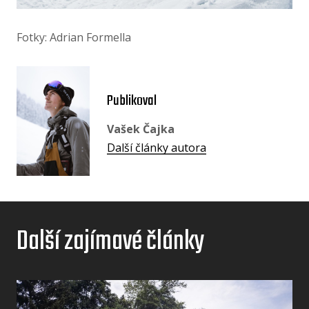
Fotky: Adrian Formella
Publikoval
Vašek Čajka
Další články autora
Další zajímavé články