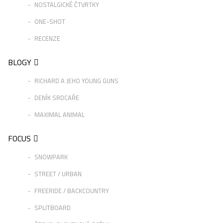
NOSTALGICKÉ ČTVRTKY
ONE-SHOT
RECENZE
BLOGY
RICHARD A JEHO YOUNG GUNS
DENÍK SRDCAŘE
MAXIMAL ANIMAL
FOCUS
SNOWPARK
STREET / URBAN
FREERIDE / BACKCOUNTRY
SPLITBOARD