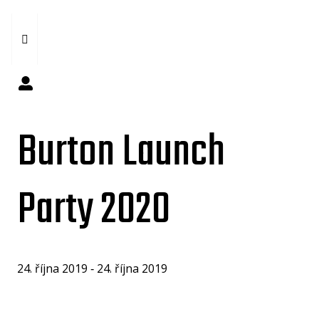
Burton Launch
Party 2020
24. října 2019 ‐ 24. října 2019