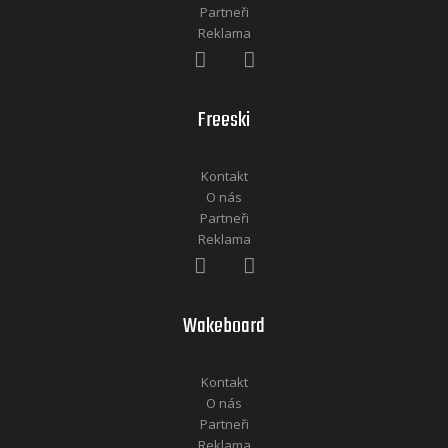
Partneři
Reklama
Freeski
Kontakt
O nás
Partneři
Reklama
Wakeboard
Kontakt
O nás
Partneři
Reklama