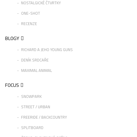
NOSTALGICKÉ ČTVRTKY
ONE-SHOT
RECENZE
BLOGY
RICHARD A JEHO YOUNG GUNS
DENÍK SRDCAŘE
MAXIMAL ANIMAL
FOCUS
SNOWPARK
STREET / URBAN
FREERIDE / BACKCOUNTRY
SPLITBOARD