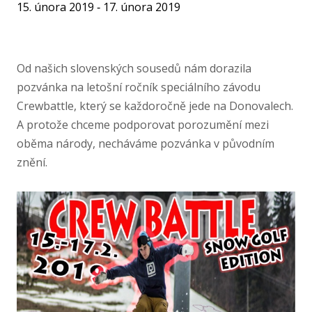
15. února 2019 ‐ 17. února 2019
Od našich slovenských sousedů nám dorazila
pozvánka na letošní ročník speciálního závodu
Crewbattle, který se každoročně jede na Donovalech.
A protože chceme podporovat porozumění mezi
oběma národy, necháváme pozvánka v původním
znění.