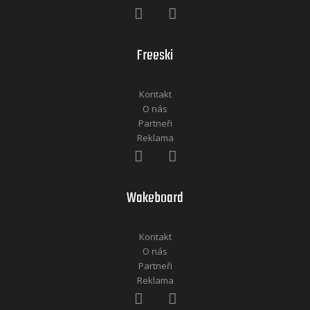
Freeski
Kontakt
O nás
Partneři
Reklama
Wakeboard
Kontakt
O nás
Partneři
Reklama