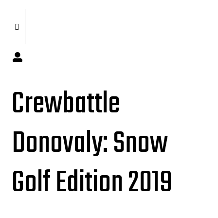
Crewbattle
Donovaly: Snow
Golf Edition 2019