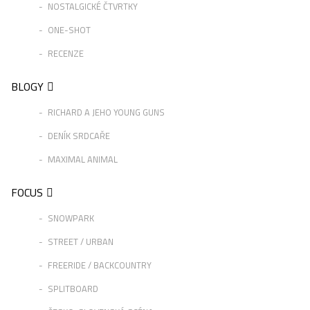
NOSTALGICKÉ ČTVRTKY
ONE-SHOT
RECENZE
BLOGY
RICHARD A JEHO YOUNG GUNS
DENÍK SRDCAŘE
MAXIMAL ANIMAL
FOCUS
SNOWPARK
STREET / URBAN
FREERIDE / BACKCOUNTRY
SPLITBOARD