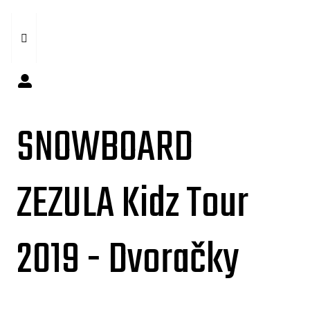
SNOWBOARD
ZEZULA Kidz Tour
2019 - Dvoračky