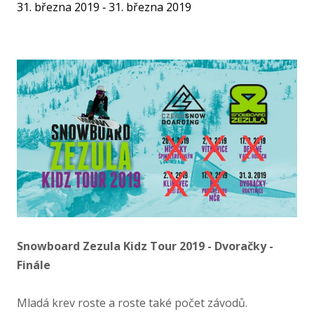
31. března 2019 ‐ 31. března 2019
Snowboard Zezula Kidz Tour 2019 - Dvoračky -
Finále
Mladá krev roste a roste také počet závodů.