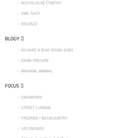
NOSTALGICKÉ ČTVRTKY
ONE-SHOT
RECENZE
BLOGY
RICHARD A JEHO YOUNG GUNS
DENÍK SRDCAŘE
MAXIMAL ANIMAL
FOCUS
SNOWPARK
STREET / URBAN
FREERIDE / BACKCOUNTRY
SPLITBOARD