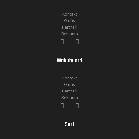
Kontakt
O nás
Partneři
Reklama
Wakeboard
Kontakt
O nás
Partneři
Reklama
Surf