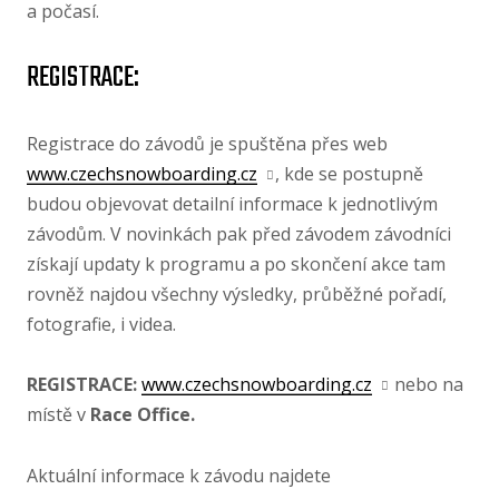
a počasí.
REGISTRACE:
Registrace do závodů je spuštěna přes web
www.czechsnowboarding.cz
, kde se postupně
budou objevovat detailní informace k jednotlivým
závodům. V novinkách pak před závodem závodníci
získají updaty k programu a po skončení akce tam
rovněž najdou všechny výsledky, průběžné pořadí,
fotografie, i videa.
REGISTRACE:
www.czechsnowboarding.cz
nebo na
místě v
Race Office.
Aktuální informace k závodu najdete