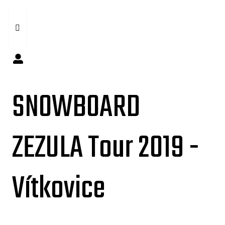
SNOWBOARD
ZEZULA Tour 2019 -
Vítkovice