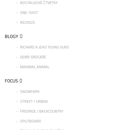
NOSTALGICKÉ ČTVRTKY
ONE-SHOT
RECENZE
BLOGY
RICHARD A JEHO YOUNG GUNS
DENÍK SRDCAŘE
MAXIMAL ANIMAL
FOCUS
SNOWPARK
STREET / URBAN
FREERIDE / BACKCOUNTRY
SPLITBOARD