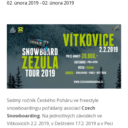
02. února 2019 ‐ 02. února 2019
Sedmý ročník Českého Poháru ve freestyle
snowboardingu pořádaný asociací
Czech
Snowboarding
. Na jednotlivých závodech ve
Vítkovicích 2.2. 2019, v Deštném 17.2. 2019 a v Peci