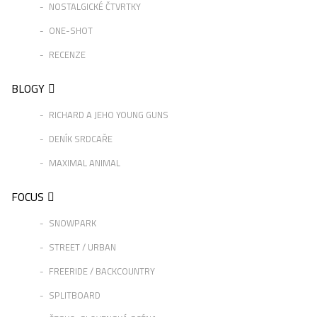
NOSTALGICKÉ ČTVRTKY
ONE-SHOT
RECENZE
BLOGY
RICHARD A JEHO YOUNG GUNS
DENÍK SRDCAŘE
MAXIMAL ANIMAL
FOCUS
SNOWPARK
STREET / URBAN
FREERIDE / BACKCOUNTRY
SPLITBOARD