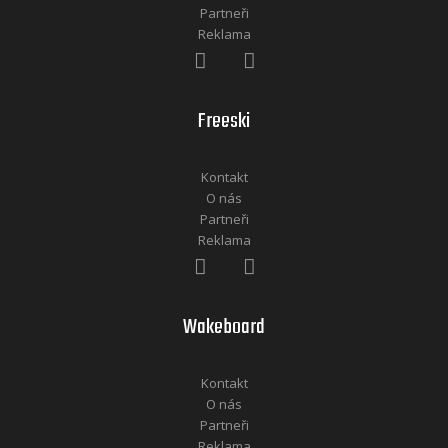
Partneři
Reklama
Freeski
Kontakt
O nás
Partneři
Reklama
Wakeboard
Kontakt
O nás
Partneři
Reklama