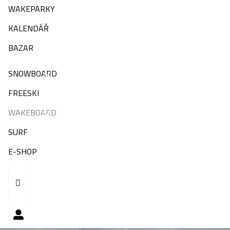
WAKEPARKY
KALENDÁŘ
BAZAR
SNOWBOARD
FREESKI
WAKEBOARD
SURF
E-SHOP