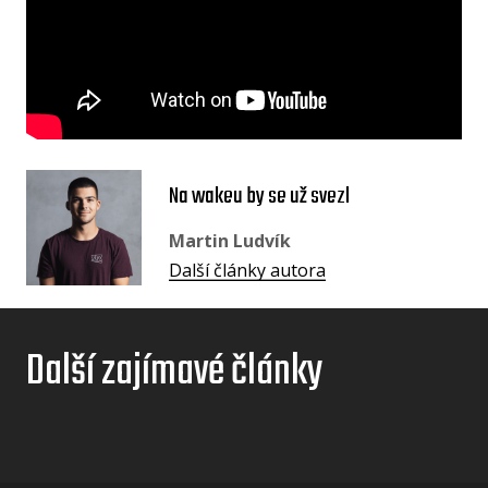
Na wakeu by se už svezl
Martin Ludvík
Další články autora
Další zajímavé články