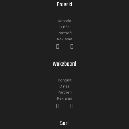
Freeski
Kontakt
O nás
Partneři
Reklama
Wakeboard
Kontakt
O nás
Partneři
Reklama
Surf