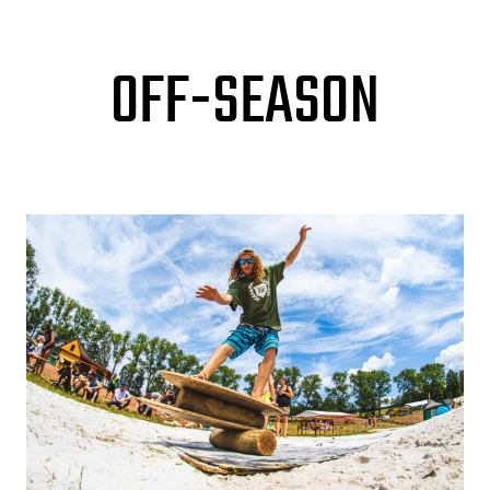
OFF-SEASON