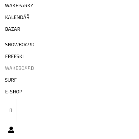
WAKEPARKY
KALENDÁŘ
BAZAR
SNOWBOARD
FREESKI
WAKEBOARD
SURF
E-SHOP