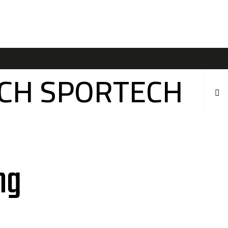
ÍCH SPORTECH
ng