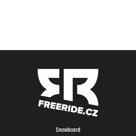
Snowboard