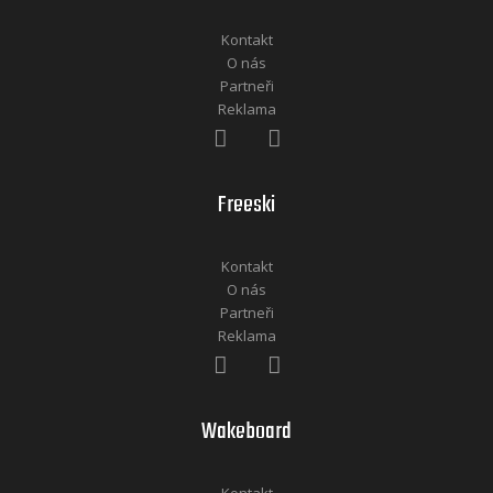
Kontakt
O nás
Partneři
Reklama
Freeski
Kontakt
O nás
Partneři
Reklama
Wakeboard
Kontakt