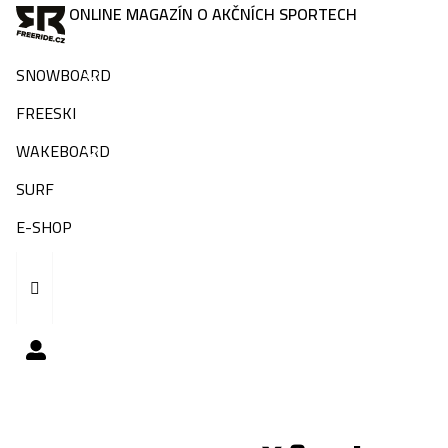
ONLINE MAGAZÍN O AKČNÍCH SPORTECH
SNOWBOARD
FREESKI
WAKEBOARD
SURF
E-SHOP