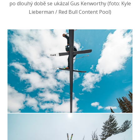
po dlouhý době se ukázal Gus Kenworthy (foto: Kyle
Lieberman / Red Bull Content Pool)