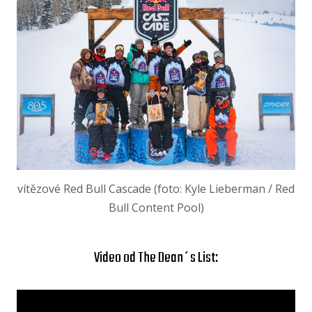
vítězové Red Bull Cascade (foto: Kyle Lieberman / Red
Bull Content Pool)
Video od The Dean´s List: