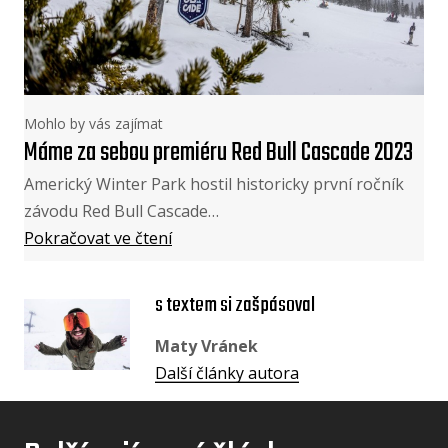
Mohlo by vás zajímat
Máme za sebou premiéru Red Bull Cascade 2023
Americký Winter Park hostil historicky první ročník
závodu Red Bull Cascade…
Pokračovat ve čtení
s textem si zašpásoval
Maty Vránek
Další články autora