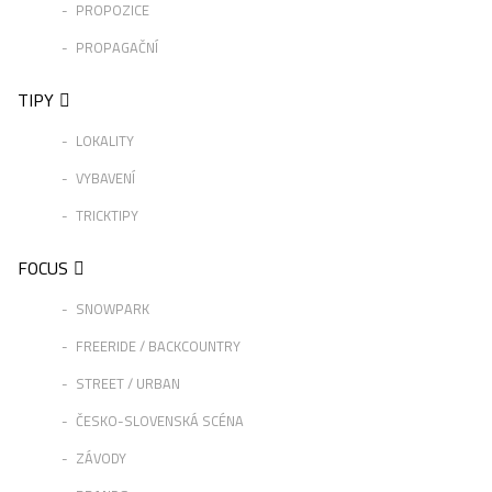
PROPOZICE
PROPAGAČNÍ
TIPY
LOKALITY
VYBAVENÍ
TRICKTIPY
FOCUS
SNOWPARK
FREERIDE / BACKCOUNTRY
STREET / URBAN
ČESKO-SLOVENSKÁ SCÉNA
ZÁVODY