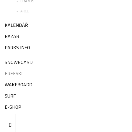
BRANDS
AKCE
KALENDÁŘ
BAZAR
PARKS INFO
SNOWBOARD
FREESKI
WAKEBOARD
SURF
E-SHOP