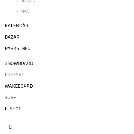
BRANDS
AKCE
KALENDÁŘ
BAZAR
PARKS INFO
SNOWBOARD
FREESKI
WAKEBOARD
SURF
E-SHOP