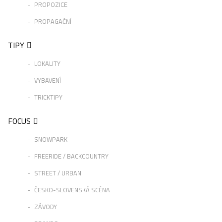
PROPOZICE
PROPAGAČNÍ
TIPY
LOKALITY
VYBAVENÍ
TRICKTIPY
FOCUS
SNOWPARK
FREERIDE / BACKCOUNTRY
STREET / URBAN
ČESKO-SLOVENSKÁ SCÉNA
ZÁVODY