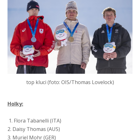
top kluci (foto: OIS/Thomas Lovelock)
Holky:
1. Flora Tabanelli (ITA)
2. Daisy Thomas (AUS)
3. Muriel Mohr (GER)