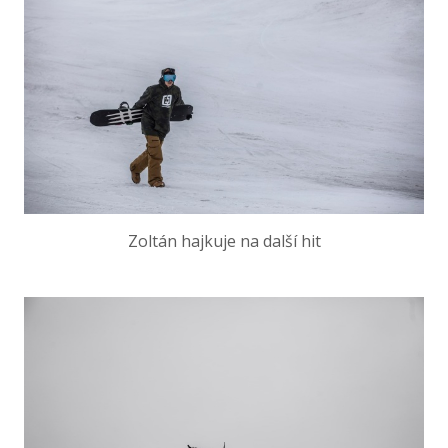
Zoltán hajkuje na další hit