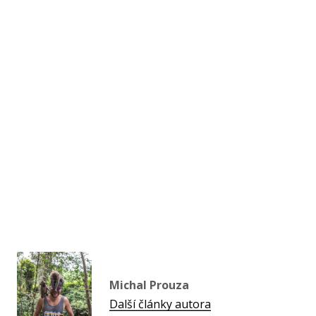
Michal Prouza
Další články autora