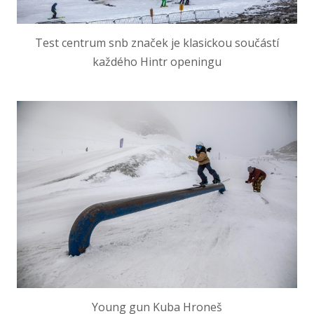
Test centrum snb značek je klasickou součástí
každého Hintr openingu
Young gun Kuba Hroneš