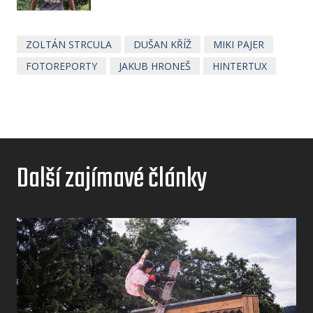
ZOLTÁN STRCULA
DUŠAN KŘÍŽ
MIKI PAJER
FOTOREPORTY
JAKUB HRONEŠ
HINTERTUX
Další zajímavé články