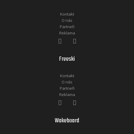
Kontakt
O nás
Partneři
Reklama
Freeski
Kontakt
O nás
Partneři
Reklama
Wakeboard