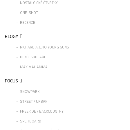
NOSTALGICKÉ ČTVRTKY
ONE-SHOT
RECENZE
BLOGY
RICHARD A JEHO YOUNG GUNS
DENÍK SRDCAŘE
MAXIMAL ANIMAL
FOCUS
SNOWPARK
STREET / URBAN
FREERIDE / BACKCOUNTRY
SPLITBOARD