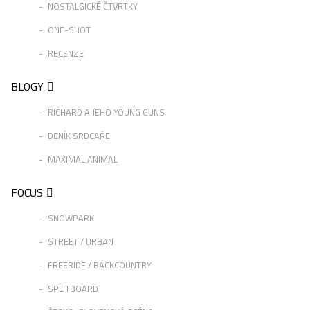
NOSTALGICKÉ ČTVRTKY
ONE-SHOT
RECENZE
BLOGY
RICHARD A JEHO YOUNG GUNS
DENÍK SRDCAŘE
MAXIMAL ANIMAL
FOCUS
SNOWPARK
STREET / URBAN
FREERIDE / BACKCOUNTRY
SPLITBOARD