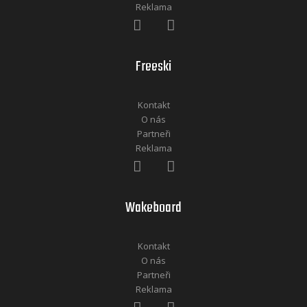
Reklama
Freeski
Kontakt
O nás
Partneři
Reklama
Wakeboard
Kontakt
O nás
Partneři
Reklama