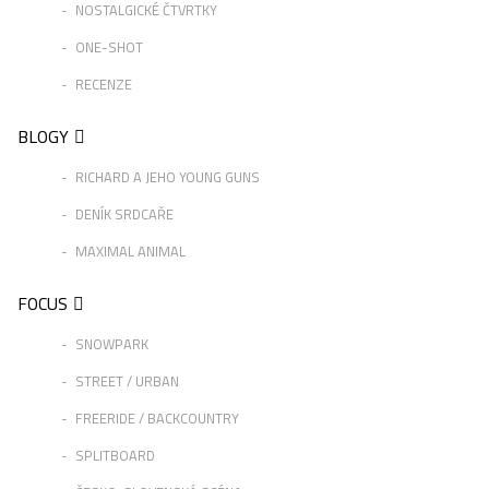
NOSTALGICKÉ ČTVRTKY
ONE-SHOT
RECENZE
BLOGY
RICHARD A JEHO YOUNG GUNS
DENÍK SRDCAŘE
MAXIMAL ANIMAL
FOCUS
SNOWPARK
STREET / URBAN
FREERIDE / BACKCOUNTRY
SPLITBOARD