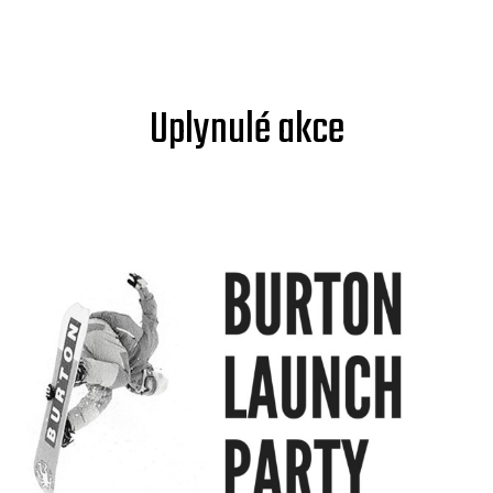
Uplynulé akce