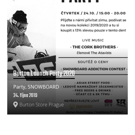
Burton Launch Party 2020
Party, SNOWBOARD
24. října 2019
Burton Store Prague