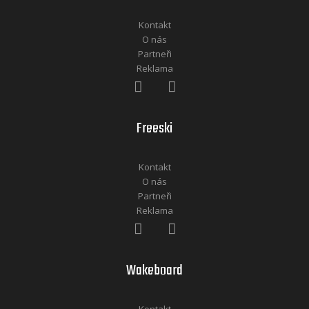
Kontakt
O nás
Partneři
Reklama
Freeski
Kontakt
O nás
Partneři
Reklama
Wakeboard
Kontakt