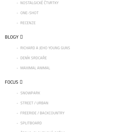
NOSTALGICKÉ ČTVRTKY
ONE-SHOT
RECENZE
BLOGY
RICHARD A JEHO YOUNG GUNS
DENÍK SRDCAŘE
MAXIMAL ANIMAL
FOCUS
SNOWPARK
STREET / URBAN
FREERIDE / BACKCOUNTRY
SPLITBOARD