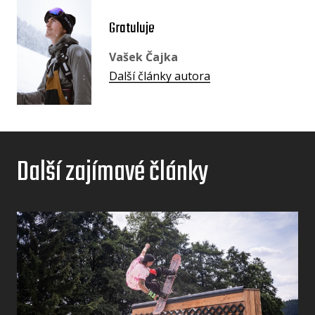
Gratuluje
Vašek Čajka
Další články autora
Další zajímavé články