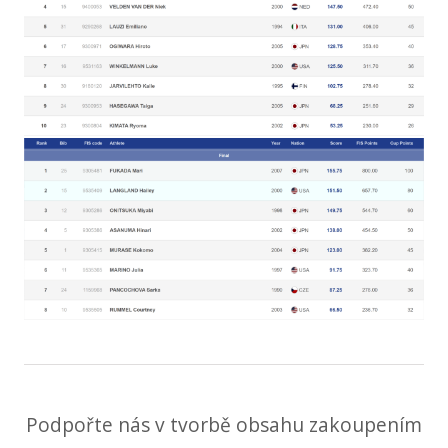
Podpořte nás v tvorbě obsahu zakoupením