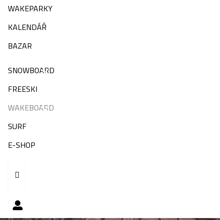
WAKEPARKY
KALENDÁŘ
BAZAR
SNOWBOARD
FREESKI
WAKEBOARD
SURF
E-SHOP