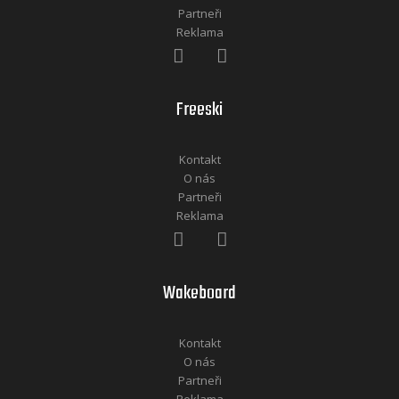
Partneři
Reklama
Freeski
Kontakt
O nás
Partneři
Reklama
Wakeboard
Kontakt
O nás
Partneři
Reklama