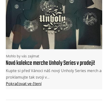
Mohlo by vás zajímat
Nová kolekce merche Unholy Series v prodeji!
Kupte si před Vánoci náš nový Unholy Series merch a
proklamujte tak svoji v…
Pokračovat ve čtení