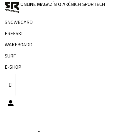
ONLINE MAGAZÍN O AKČNÍCH SPORTECH
SNOWBOARD
FREESKI
WAKEBOARD
SURF
E-SHOP