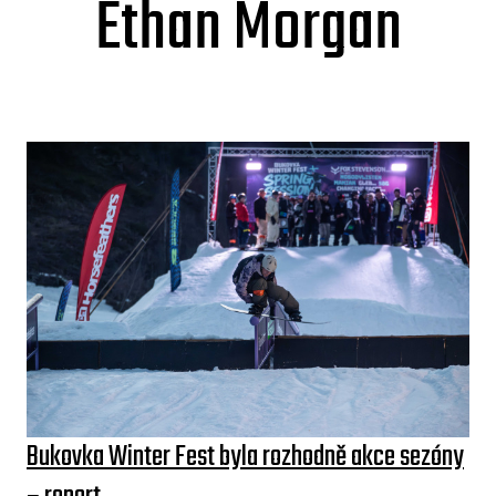
Ethan Morgan
Bukovka Winter Fest byla rozhodně akce sezóny