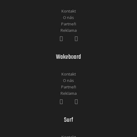
Kontakt
O nás
Partneři
Reklama
Wakeboard
Kontakt
O nás
Partneři
Reklama
Surf