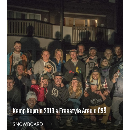
Kemp Kaprun 2018 s Freestyle Area a ČSŠ
SNOWBOARD