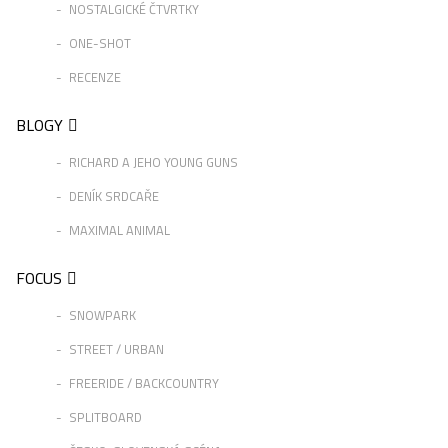
NOSTALGICKÉ ČTVRTKY
ONE-SHOT
RECENZE
BLOGY
RICHARD A JEHO YOUNG GUNS
DENÍK SRDCAŘE
MAXIMAL ANIMAL
FOCUS
SNOWPARK
STREET / URBAN
FREERIDE / BACKCOUNTRY
SPLITBOARD