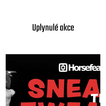
Uplynulé akce