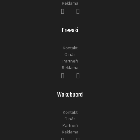
Reklama
Freeski
Kontakt
O nás
Partneři
Reklama
Wakeboard
Kontakt
O nás
Partneři
Reklama