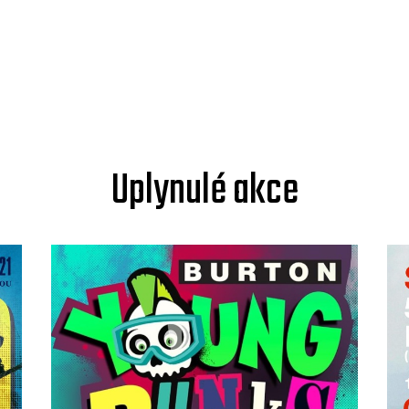
Uplynulé akce