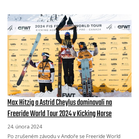
Max Hitzig a Astrid Cheylus dominovali na
Freeride World Tour 2024 v Kicking Horse
24. února 2024
Po zrušeném závodu v Andoře se Freeride World