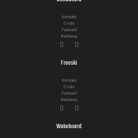
Kontakt
O nás
Partneři
Reklama
Freeski
Kontakt
O nás
Partneři
Reklama
Wakeboard