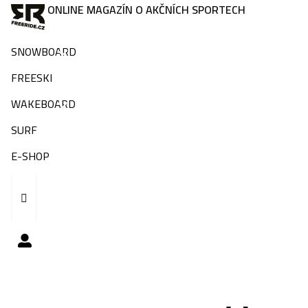
ONLINE MAGAZÍN O AKČNÍCH SPORTECH
SNOWBOARD
FREESKI
WAKEBOARD
SURF
E-SHOP