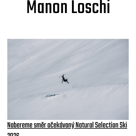
Manon Loschi
Nabereme směr očekávaný Natural Selection Ski