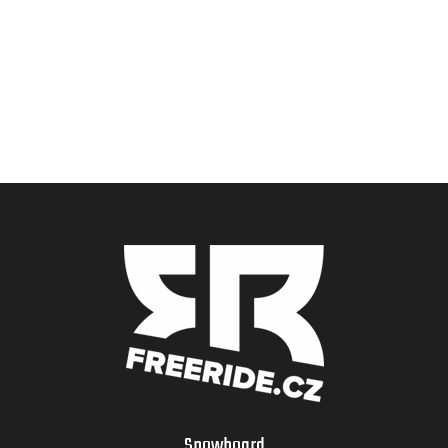
Snowboard