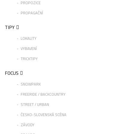
PROPOZICE
PROPAGAČNÍ
TIPY
LOKALITY
VYBAVENÍ
TRICKTIPY
FOCUS
SNOWPARK
FREERIDE / BACKCOUNTRY
STREET / URBAN
ČESKO-SLOVENSKÁ SCÉNA
ZÁVODY