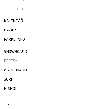
BRANDS
AKCE
KALENDÁŘ
BAZAR
PARKS INFO
SNOWBOARD
FREESKI
WAKEBOARD
SURF
E-SHOP