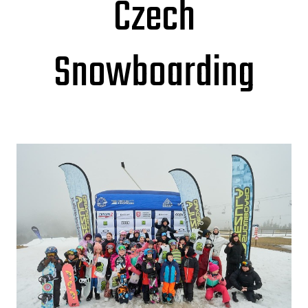
Czech
Snowboarding