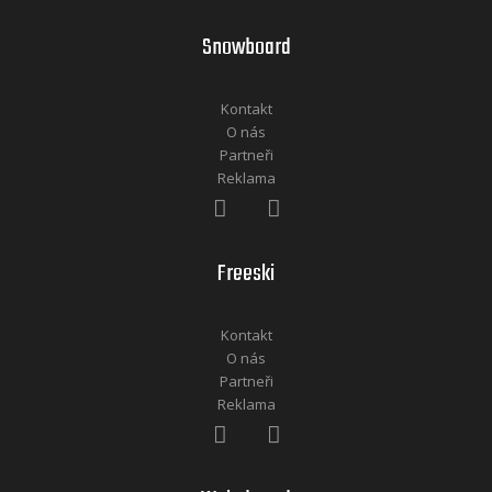
Snowboard
Kontakt
O nás
Partneři
Reklama
Freeski
Kontakt
O nás
Partneři
Reklama