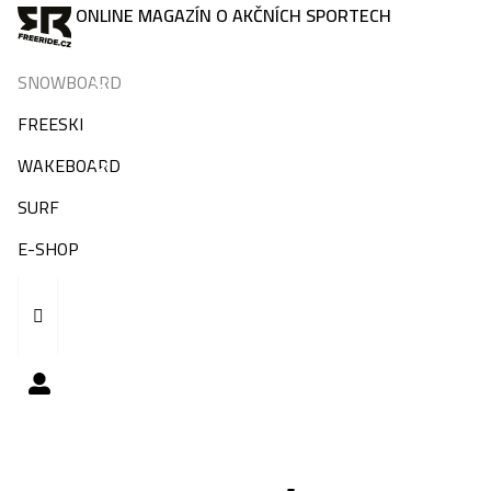
ONLINE MAGAZÍN O AKČNÍCH SPORTECH
SNOWBOARD
FREESKI
WAKEBOARD
SURF
E-SHOP