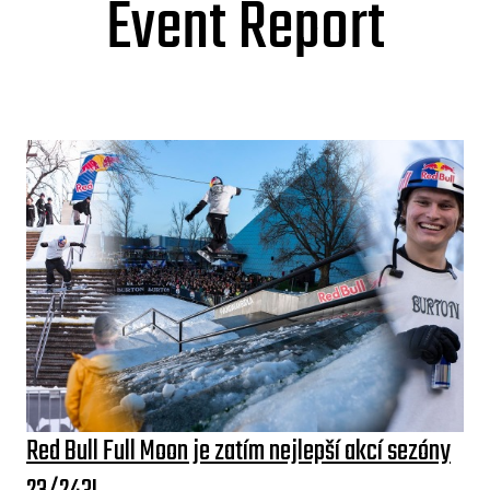
Event Report
Red Bull Full Moon je zatím nejlepší akcí sezóny