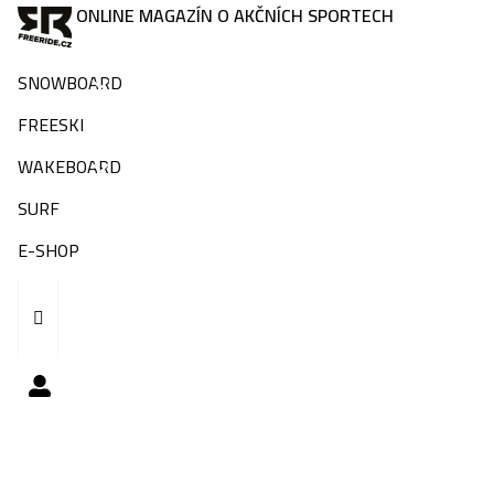
ONLINE MAGAZÍN O AKČNÍCH SPORTECH
SNOWBOARD
FREESKI
WAKEBOARD
SURF
E-SHOP