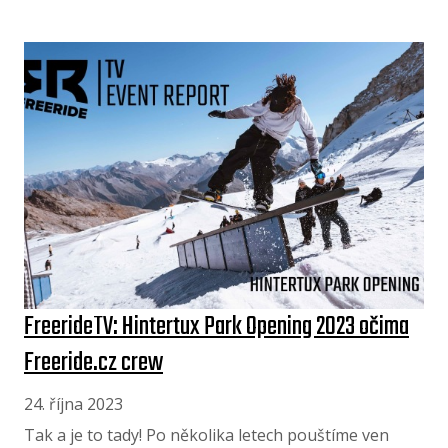
FreerideTV: Hintertux Park Opening 2023 očima
Freeride.cz crew
24. října 2023
Tak a je to tady! Po několika letech pouštíme ven